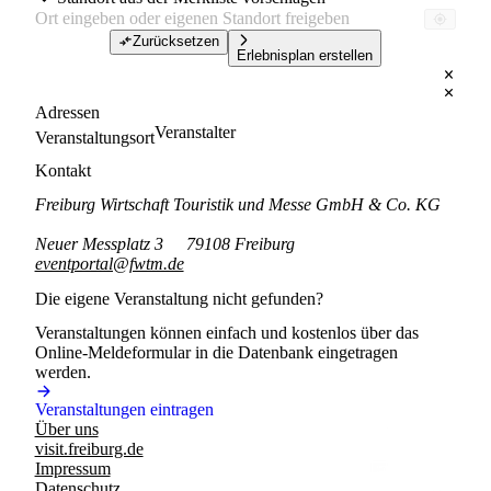
Zurücksetzen
Erlebnisplan erstellen
Adressen
Veranstalter
Veranstaltungsort
Kontakt
Freiburg Wirtschaft Touristik und Messe GmbH & Co. KG
Neuer Messplatz 3
79108 Freiburg
eventportal@fwtm.de
Die eigene Veranstaltung nicht gefunden?
Veranstaltungen können einfach und kostenlos über das
Online-Meldeformular in die Datenbank eingetragen
werden.
Veranstaltungen eintragen
Über uns
visit.freiburg.de
Impressum
Datenschutz