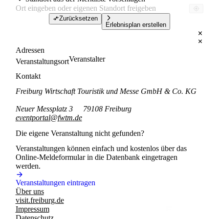
Zurücksetzen
Erlebnisplan erstellen
Adressen
Veranstalter
Veranstaltungsort
Kontakt
Freiburg Wirtschaft Touristik und Messe GmbH & Co. KG
Neuer Messplatz 3
79108 Freiburg
eventportal@fwtm.de
Die eigene Veranstaltung nicht gefunden?
Veranstaltungen können einfach und kostenlos über das
Online-Meldeformular in die Datenbank eingetragen
werden.
Veranstaltungen eintragen
Über uns
visit.freiburg.de
Impressum
Datenschutz