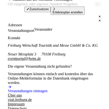
Zurücksetzen
Erlebnisplan erstellen
Adressen
Veranstalter
Veranstaltungsort
Kontakt
Freiburg Wirtschaft Touristik und Messe GmbH & Co. KG
Neuer Messplatz 3
79108 Freiburg
eventportal@fwtm.de
Die eigene Veranstaltung nicht gefunden?
Veranstaltungen können einfach und kostenlos über das
Online-Meldeformular in die Datenbank eingetragen
werden.
Veranstaltungen eintragen
Über uns
visit.freiburg.de
Impressum
Datenschutz