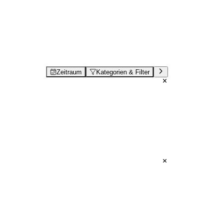
Zeitraum
Kategorien & Filter