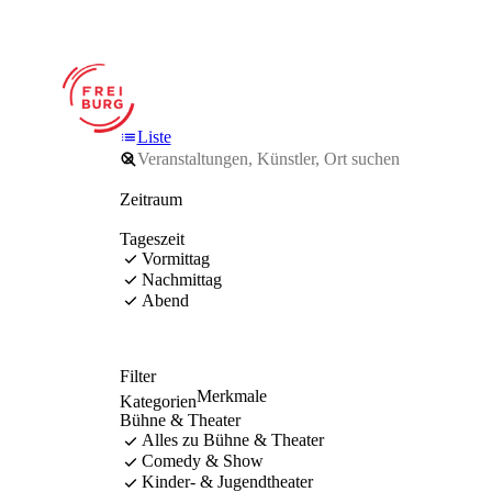
Liste
Zeitraum
Tageszeit
Vormittag
Nachmittag
Abend
Filter
Merkmale
Kategorien
Bühne & Theater
Alles zu Bühne & Theater
Comedy & Show
Kinder- & Jugendtheater