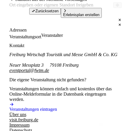
Zurücksetzen
Erlebnisplan erstellen
Adressen
Veranstalter
Veranstaltungsort
Kontakt
Freiburg Wirtschaft Touristik und Messe GmbH & Co. KG
Neuer Messplatz 3
79108 Freiburg
eventportal@fwtm.de
Die eigene Veranstaltung nicht gefunden?
Veranstaltungen können einfach und kostenlos über das
Online-Meldeformular in die Datenbank eingetragen
werden.
Veranstaltungen eintragen
Über uns
visit.freiburg.de
Impressum
Datenschutz