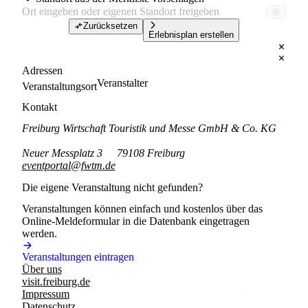
Zurücksetzen
Erlebnisplan erstellen
Adressen
Veranstalter
Veranstaltungsort
Kontakt
Freiburg Wirtschaft Touristik und Messe GmbH & Co. KG
Neuer Messplatz 3
79108 Freiburg
eventportal@fwtm.de
Die eigene Veranstaltung nicht gefunden?
Veranstaltungen können einfach und kostenlos über das
Online-Meldeformular in die Datenbank eingetragen
werden.
Veranstaltungen eintragen
Über uns
visit.freiburg.de
Impressum
Datenschutz