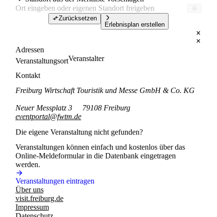
Zurücksetzen
Erlebnisplan erstellen
Adressen
Veranstalter
Veranstaltungsort
Kontakt
Freiburg Wirtschaft Touristik und Messe GmbH & Co. KG
Neuer Messplatz 3
79108 Freiburg
eventportal@fwtm.de
Die eigene Veranstaltung nicht gefunden?
Veranstaltungen können einfach und kostenlos über das
Online-Meldeformular in die Datenbank eingetragen
werden.
Veranstaltungen eintragen
Über uns
visit.freiburg.de
Impressum
Datenschutz