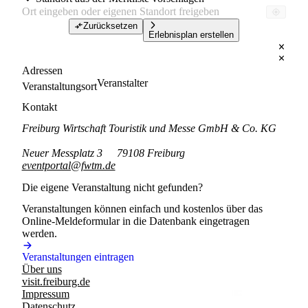
Zurücksetzen
Erlebnisplan erstellen
Adressen
Veranstalter
Veranstaltungsort
Kontakt
Freiburg Wirtschaft Touristik und Messe GmbH & Co. KG
Neuer Messplatz 3
79108 Freiburg
eventportal@fwtm.de
Die eigene Veranstaltung nicht gefunden?
Veranstaltungen können einfach und kostenlos über das
Online-Meldeformular in die Datenbank eingetragen
werden.
Veranstaltungen eintragen
Über uns
visit.freiburg.de
Impressum
Datenschutz