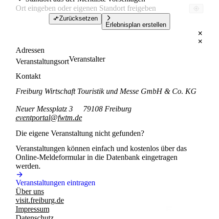
Zurücksetzen
Erlebnisplan erstellen
Adressen
Veranstalter
Veranstaltungsort
Kontakt
Freiburg Wirtschaft Touristik und Messe GmbH & Co. KG
Neuer Messplatz 3
79108 Freiburg
eventportal@fwtm.de
Die eigene Veranstaltung nicht gefunden?
Veranstaltungen können einfach und kostenlos über das
Online-Meldeformular in die Datenbank eingetragen
werden.
Veranstaltungen eintragen
Über uns
visit.freiburg.de
Impressum
Datenschutz