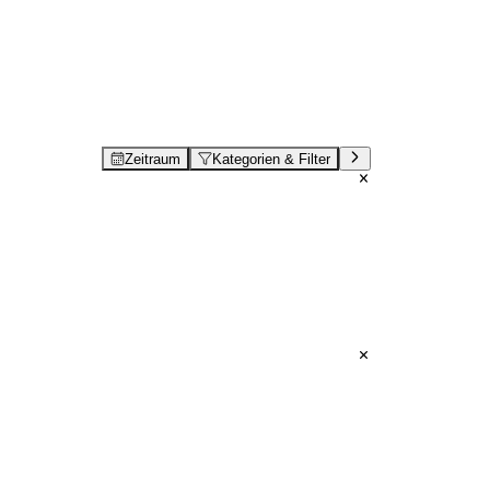
Zeitraum
Kategorien & Filter