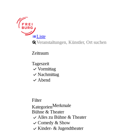
Liste
Zeitraum
Tageszeit
Vormittag
Nachmittag
Abend
Filter
Merkmale
Kategorien
Bühne & Theater
Alles zu Bühne & Theater
Comedy & Show
Kinder- & Jugendtheater