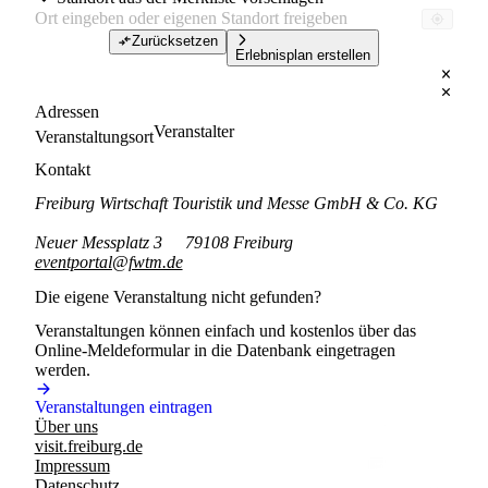
Zurücksetzen
Erlebnisplan erstellen
Adressen
Veranstalter
Veranstaltungsort
Kontakt
Freiburg Wirtschaft Touristik und Messe GmbH & Co. KG
Neuer Messplatz 3
79108 Freiburg
eventportal@fwtm.de
Die eigene Veranstaltung nicht gefunden?
Veranstaltungen können einfach und kostenlos über das
Online-Meldeformular in die Datenbank eingetragen
werden.
Veranstaltungen eintragen
Über uns
visit.freiburg.de
Impressum
Datenschutz