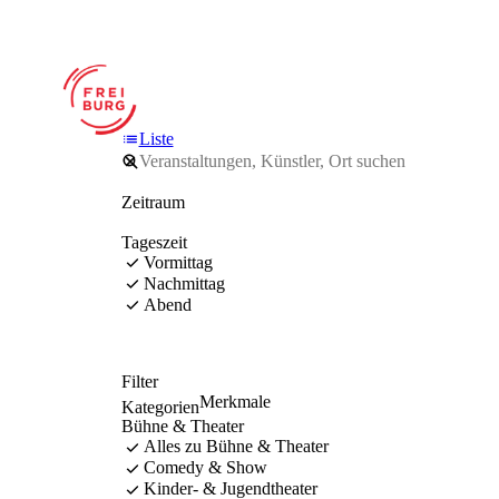
Liste
Zeitraum
Tageszeit
Vormittag
Nachmittag
Abend
Filter
Merkmale
Kategorien
Bühne & Theater
Alles zu Bühne & Theater
Comedy & Show
Kinder- & Jugendtheater