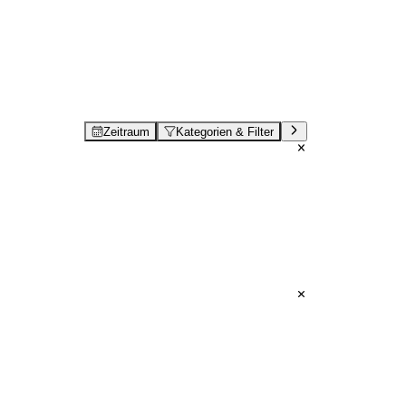
Zeitraum
Kategorien & Filter