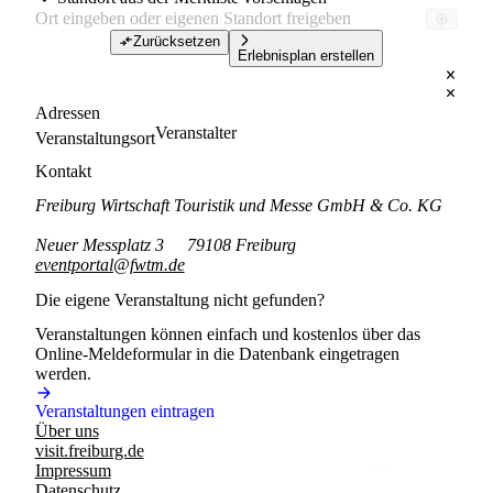
Zurücksetzen
Erlebnisplan erstellen
Adressen
Veranstalter
Veranstaltungsort
Kontakt
Freiburg Wirtschaft Touristik und Messe GmbH & Co. KG
Neuer Messplatz 3
79108 Freiburg
eventportal@fwtm.de
Die eigene Veranstaltung nicht gefunden?
Veranstaltungen können einfach und kostenlos über das
Online-Meldeformular in die Datenbank eingetragen
werden.
Veranstaltungen eintragen
Über uns
visit.freiburg.de
Impressum
Datenschutz