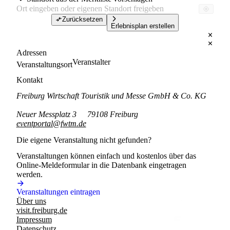
Zurücksetzen
Erlebnisplan erstellen
Adressen
Veranstalter
Veranstaltungsort
Kontakt
Freiburg Wirtschaft Touristik und Messe GmbH & Co. KG
Neuer Messplatz 3
79108 Freiburg
eventportal@fwtm.de
Die eigene Veranstaltung nicht gefunden?
Veranstaltungen können einfach und kostenlos über das
Online-Meldeformular in die Datenbank eingetragen
werden.
Veranstaltungen eintragen
Über uns
visit.freiburg.de
Impressum
Datenschutz