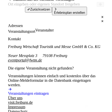
Zurücksetzen
Erlebnisplan erstellen
Adressen
Veranstalter
Veranstaltungsort
Kontakt
Freiburg Wirtschaft Touristik und Messe GmbH & Co. KG
Neuer Messplatz 3
79108 Freiburg
eventportal@fwtm.de
Die eigene Veranstaltung nicht gefunden?
Veranstaltungen können einfach und kostenlos über das
Online-Meldeformular in die Datenbank eingetragen
werden.
Veranstaltungen eintragen
Über uns
visit.freiburg.de
Impressum
Datenschutz