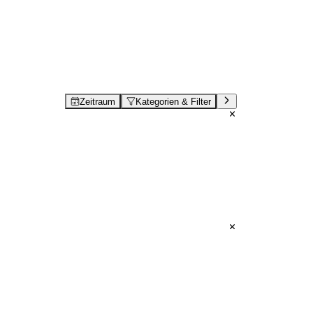
Zeitraum
Kategorien & Filter