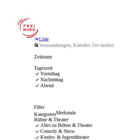
Liste
Zeitraum
Tageszeit
Vormittag
Nachmittag
Abend
Filter
Merkmale
Kategorien
Bühne & Theater
Alles zu Bühne & Theater
Comedy & Show
Kinder- & Jugendtheater