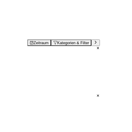
Zeitraum
Kategorien & Filter