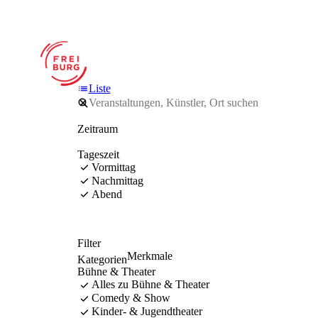
Liste
Zeitraum
Tageszeit
Vormittag
Nachmittag
Abend
Filter
Merkmale
Kategorien
Bühne & Theater
Alles zu Bühne & Theater
Comedy & Show
Kinder- & Jugendtheater