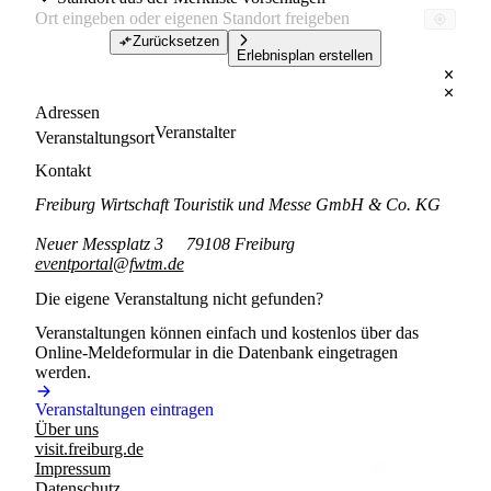
Zurücksetzen
Erlebnisplan erstellen
Adressen
Veranstalter
Veranstaltungsort
Kontakt
Freiburg Wirtschaft Touristik und Messe GmbH & Co. KG
Neuer Messplatz 3
79108 Freiburg
eventportal@fwtm.de
Die eigene Veranstaltung nicht gefunden?
Veranstaltungen können einfach und kostenlos über das
Online-Meldeformular in die Datenbank eingetragen
werden.
Veranstaltungen eintragen
Über uns
visit.freiburg.de
Impressum
Datenschutz