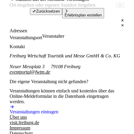
Zurücksetzen
Erlebnisplan erstellen
Adressen
Veranstalter
Veranstaltungsort
Kontakt
Freiburg Wirtschaft Touristik und Messe GmbH & Co. KG
Neuer Messplatz 3
79108 Freiburg
eventportal@fwtm.de
Die eigene Veranstaltung nicht gefunden?
Veranstaltungen können einfach und kostenlos über das
Online-Meldeformular in die Datenbank eingetragen
werden.
Veranstaltungen eintragen
Über uns
visit.freiburg.de
Impressum
Datenschutz