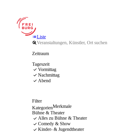
Liste
Zeitraum
Tageszeit
Vormittag
Nachmittag
Abend
Filter
Merkmale
Kategorien
Bühne & Theater
Alles zu Bühne & Theater
Comedy & Show
Kinder- & Jugendtheater