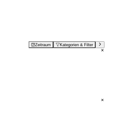
Zeitraum
Kategorien & Filter