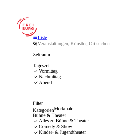
Liste
Zeitraum
Tageszeit
Vormittag
Nachmittag
Abend
Filter
Merkmale
Kategorien
Bühne & Theater
Alles zu Bühne & Theater
Comedy & Show
Kinder- & Jugendtheater