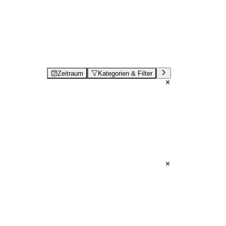
Zeitraum
Kategorien & Filter