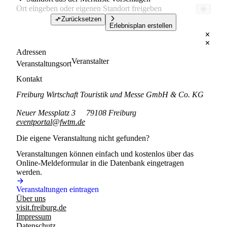
Zurücksetzen
Erlebnisplan erstellen
Adressen
Veranstalter
Veranstaltungsort
Kontakt
Freiburg Wirtschaft Touristik und Messe GmbH & Co. KG
Neuer Messplatz 3
79108 Freiburg
eventportal@fwtm.de
Die eigene Veranstaltung nicht gefunden?
Veranstaltungen können einfach und kostenlos über das
Online-Meldeformular in die Datenbank eingetragen
werden.
Veranstaltungen eintragen
Über uns
visit.freiburg.de
Impressum
Datenschutz