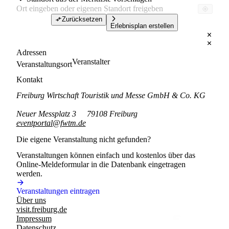
Zurücksetzen
Erlebnisplan erstellen
Adressen
Veranstalter
Veranstaltungsort
Kontakt
Freiburg Wirtschaft Touristik und Messe GmbH & Co. KG
Neuer Messplatz 3
79108 Freiburg
eventportal@fwtm.de
Die eigene Veranstaltung nicht gefunden?
Veranstaltungen können einfach und kostenlos über das
Online-Meldeformular in die Datenbank eingetragen
werden.
Veranstaltungen eintragen
Über uns
visit.freiburg.de
Impressum
Datenschutz