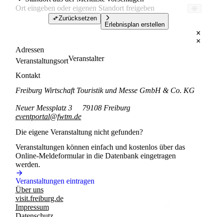
Zurücksetzen
Erlebnisplan erstellen
Adressen
Veranstalter
Veranstaltungsort
Kontakt
Freiburg Wirtschaft Touristik und Messe GmbH & Co. KG
Neuer Messplatz 3
79108 Freiburg
eventportal@fwtm.de
Die eigene Veranstaltung nicht gefunden?
Veranstaltungen können einfach und kostenlos über das
Online-Meldeformular in die Datenbank eingetragen
werden.
Veranstaltungen eintragen
Über uns
visit.freiburg.de
Impressum
Datenschutz