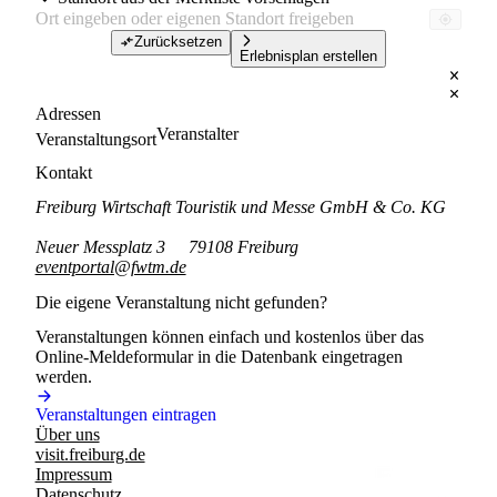
Zurücksetzen
Erlebnisplan erstellen
Adressen
Veranstalter
Veranstaltungsort
Kontakt
Freiburg Wirtschaft Touristik und Messe GmbH & Co. KG
Neuer Messplatz 3
79108 Freiburg
eventportal@fwtm.de
Die eigene Veranstaltung nicht gefunden?
Veranstaltungen können einfach und kostenlos über das
Online-Meldeformular in die Datenbank eingetragen
werden.
Veranstaltungen eintragen
Über uns
visit.freiburg.de
Impressum
Datenschutz