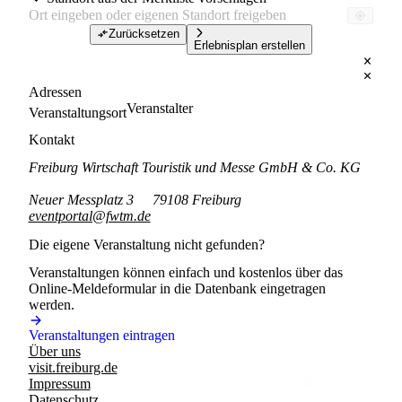
Zurücksetzen
Erlebnisplan erstellen
Adressen
Veranstalter
Veranstaltungsort
Kontakt
Freiburg Wirtschaft Touristik und Messe GmbH & Co. KG
Neuer Messplatz 3
79108 Freiburg
eventportal@fwtm.de
Die eigene Veranstaltung nicht gefunden?
Veranstaltungen können einfach und kostenlos über das
Online-Meldeformular in die Datenbank eingetragen
werden.
Veranstaltungen eintragen
Über uns
visit.freiburg.de
Impressum
Datenschutz