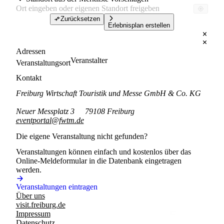
Zurücksetzen
Erlebnisplan erstellen
Adressen
Veranstalter
Veranstaltungsort
Kontakt
Freiburg Wirtschaft Touristik und Messe GmbH & Co. KG
Neuer Messplatz 3
79108 Freiburg
eventportal@fwtm.de
Die eigene Veranstaltung nicht gefunden?
Veranstaltungen können einfach und kostenlos über das
Online-Meldeformular in die Datenbank eingetragen
werden.
Veranstaltungen eintragen
Über uns
visit.freiburg.de
Impressum
Datenschutz