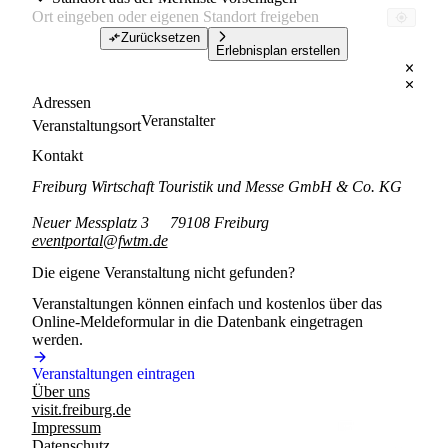
Zurücksetzen
Erlebnisplan erstellen
Adressen
Veranstalter
Veranstaltungsort
Kontakt
Freiburg Wirtschaft Touristik und Messe GmbH & Co. KG
Neuer Messplatz 3
79108 Freiburg
eventportal@fwtm.de
Die eigene Veranstaltung nicht gefunden?
Veranstaltungen können einfach und kostenlos über das
Online-Meldeformular in die Datenbank eingetragen
werden.
Veranstaltungen eintragen
Über uns
visit.freiburg.de
Impressum
Datenschutz