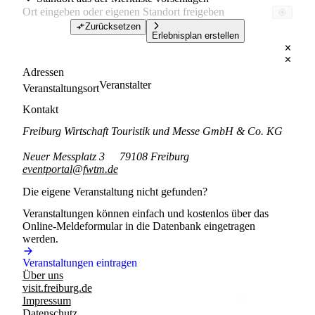
Zurücksetzen
Erlebnisplan erstellen
Adressen
Veranstalter
Veranstaltungsort
Kontakt
Freiburg Wirtschaft Touristik und Messe GmbH & Co. KG
Neuer Messplatz 3
79108 Freiburg
eventportal@fwtm.de
Die eigene Veranstaltung nicht gefunden?
Veranstaltungen können einfach und kostenlos über das
Online-Meldeformular in die Datenbank eingetragen
werden.
Veranstaltungen eintragen
Über uns
visit.freiburg.de
Impressum
Datenschutz