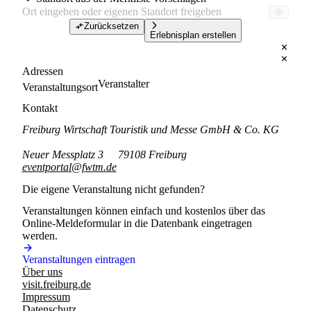
Zurücksetzen
Erlebnisplan erstellen
Adressen
Veranstalter
Veranstaltungsort
Kontakt
Freiburg Wirtschaft Touristik und Messe GmbH & Co. KG
Neuer Messplatz 3
79108 Freiburg
eventportal@fwtm.de
Die eigene Veranstaltung nicht gefunden?
Veranstaltungen können einfach und kostenlos über das
Online-Meldeformular in die Datenbank eingetragen
werden.
Veranstaltungen eintragen
Über uns
visit.freiburg.de
Impressum
Datenschutz