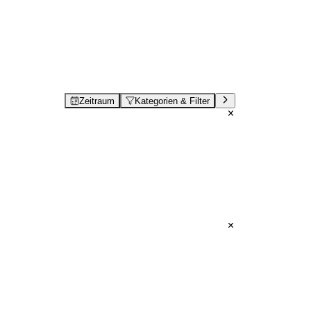
Zeitraum
Kategorien & Filter