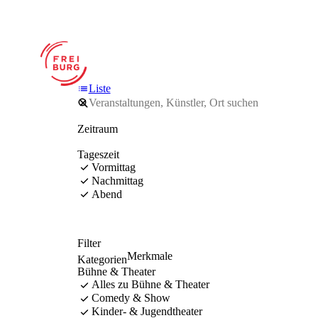
Liste
Zeitraum
Tageszeit
Vormittag
Nachmittag
Abend
Filter
Merkmale
Kategorien
Bühne & Theater
Alles zu Bühne & Theater
Comedy & Show
Kinder- & Jugendtheater