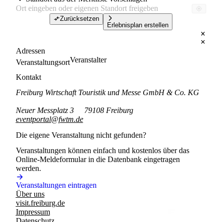
Zurücksetzen
Erlebnisplan erstellen
Adressen
Veranstalter
Veranstaltungsort
Kontakt
Freiburg Wirtschaft Touristik und Messe GmbH & Co. KG
Neuer Messplatz 3
79108 Freiburg
eventportal@fwtm.de
Die eigene Veranstaltung nicht gefunden?
Veranstaltungen können einfach und kostenlos über das
Online-Meldeformular in die Datenbank eingetragen
werden.
Veranstaltungen eintragen
Über uns
visit.freiburg.de
Impressum
Datenschutz